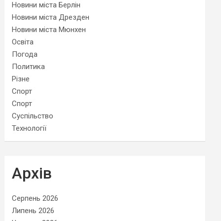
Новини міста Берлін
Новини міста Дрезден
Новини міста Мюнхен
Освіта
Погода
Политика
Різне
Спорт
Спорт
Суспільство
Технології
Архів
Серпень 2026
Липень 2026