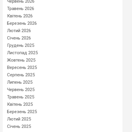
Червень 2026
Травень 2026
Квітень 2026
Березень 2026
Лютий 2026
Січень 2026
Грудень 2025
Листопад 2025
Жовтень 2025
Вересень 2025
Серпень 2025
Липень 2025
Червень 2025
Травень 2025
Квітень 2025
Березень 2025
Лютий 2025
Січень 2025