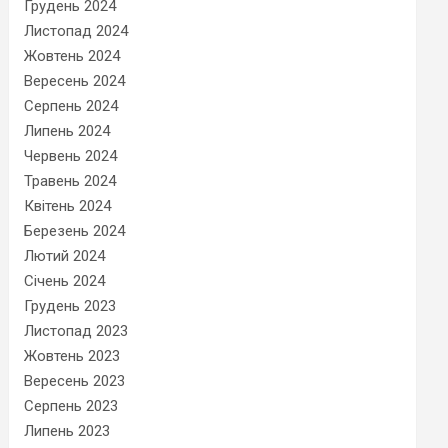
Грудень 2024
Листопад 2024
Жовтень 2024
Вересень 2024
Серпень 2024
Липень 2024
Червень 2024
Травень 2024
Квітень 2024
Березень 2024
Лютий 2024
Січень 2024
Грудень 2023
Листопад 2023
Жовтень 2023
Вересень 2023
Серпень 2023
Липень 2023