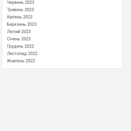
Червень 2023
Травень 2023
Квітень 2023
Березень 2023
Лютий 2023
Січень 2023
Грудень 2022
Листопад 2022
Жовтень 2022