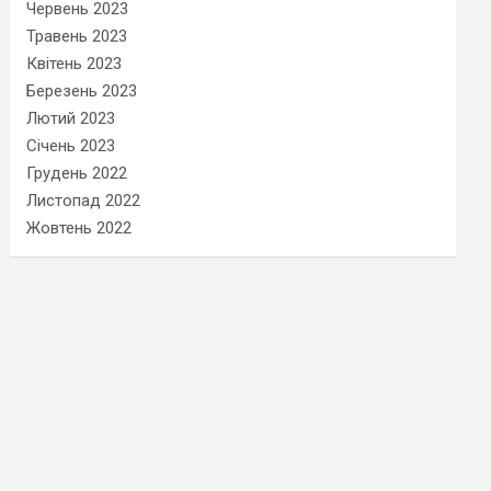
Червень 2023
Травень 2023
Квітень 2023
Березень 2023
Лютий 2023
Січень 2023
Грудень 2022
Листопад 2022
Жовтень 2022