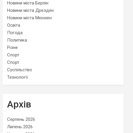
Новини міста Берлін
Новини міста Дрезден
Новини міста Мюнхен
Освіта
Погода
Политика
Різне
Спорт
Спорт
Суспільство
Технології
Архів
Серпень 2026
Липень 2026