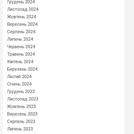
Грудень 2024
Листопад 2024
Жовтень 2024
Вересень 2024
Серпень 2024
Липень 2024
Червень 2024
Травень 2024
Квітень 2024
Березень 2024
Лютий 2024
Січень 2024
Грудень 2023
Листопад 2023
Жовтень 2023
Вересень 2023
Серпень 2023
Липень 2023