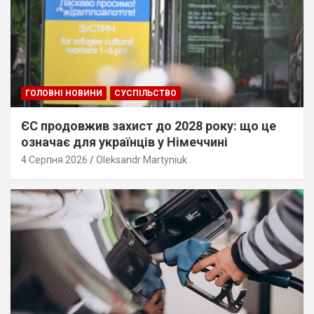
ГОЛОВНІ НОВИНИ
СУСПІЛЬСТВО
ЄС продовжив захист до 2028 року: що це
означає для українців у Німеччині
4 Серпня 2026
Oleksandr Martyniuk