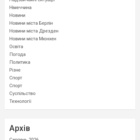
Німеччина
Новини
Новини міста Берлін
Новини міста Дрезден
Новини міста Мюнхен
Освіта
Погода
Политика
Різне
Спорт
Спорт
Суспільство
Технології
Архів
Серпень 2026