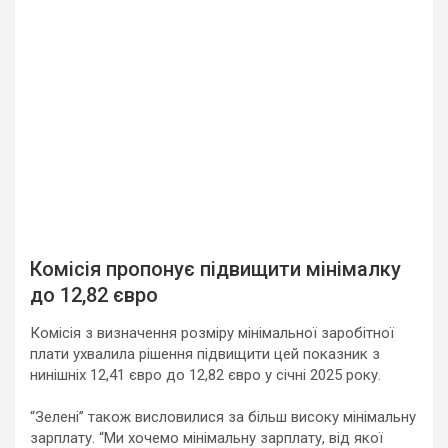
Комісія пропонує підвищити мінімалку
до 12,82 євро
Комісія з визначення розміру мінімальної заробітної
плати ухвалила рішення підвищити цей показник з
нинішніх 12,41 євро до 12,82 євро у січні 2025 року.
“Зелені” також висловилися за більш високу мінімальну
зарплату. “Ми хочемо мінімальну зарплату, від якої