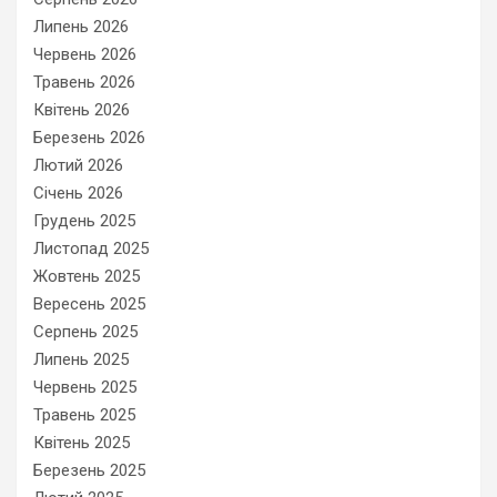
Липень 2026
Червень 2026
Травень 2026
Квітень 2026
Березень 2026
Лютий 2026
Січень 2026
Грудень 2025
Листопад 2025
Жовтень 2025
Вересень 2025
Серпень 2025
Липень 2025
Червень 2025
Травень 2025
Квітень 2025
Березень 2025