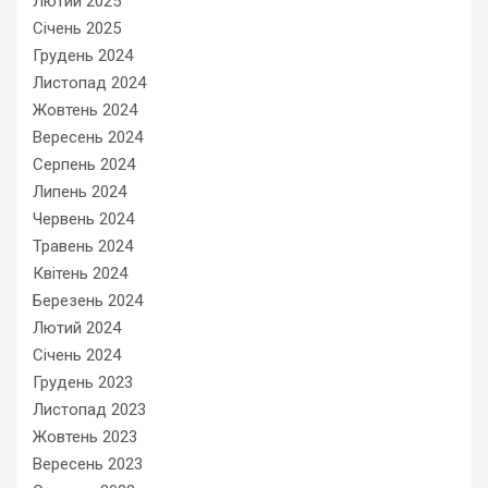
Лютий 2025
Січень 2025
Грудень 2024
Листопад 2024
Жовтень 2024
Вересень 2024
Серпень 2024
Липень 2024
Червень 2024
Травень 2024
Квітень 2024
Березень 2024
Лютий 2024
Січень 2024
Грудень 2023
Листопад 2023
Жовтень 2023
Вересень 2023