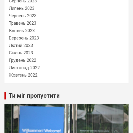
Серпень 2023
Липень 2023
Червень 2023
Травень 2023
Квітень 2023
Березень 2023
Лютий 2023
Січень 2023
Грудень 2022
Листопад 2022
Жовтень 2022
Ти міг пропустити