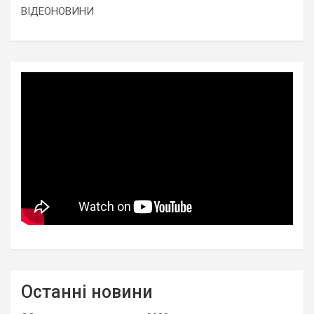
ВІДЕОНОВИНИ
Останні новини