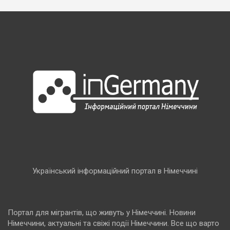
Український інформаційний портал в Німеччині
Портал для мігрантів, що живуть у Німеччині. Новини
Німеччини, актуальні та свіжі події Німеччини. Все що варто