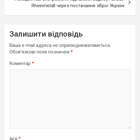
Rheinmetall через постачання зброї Україні
Залишити відповідь
Ваша e-mail адреса не оприлюднюватиметься.
Обов’язкові поля позначені
*
Коментар
*
Ім'я
*