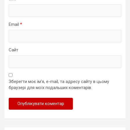
Email
*
Сайт
Зберегти моє ім'я, e-mail, та адресу сайту в цьому
браузері для моїх подальших коментарів.