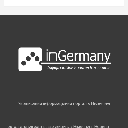
Український інформаційний портал в Німеччині
Портал для мігрантів, що живуть у Німеччині. Новини