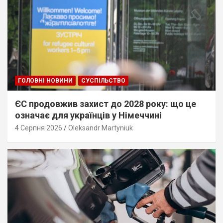
ГОЛОВНІ НОВИНИ
СУСПІЛЬСТВО
ЄС продовжив захист до 2028 року: що це
означає для українців у Німеччині
4 Серпня 2026
Oleksandr Martyniuk