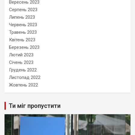
Вересень 2023
Серпень 2023
Липень 2023
Червень 2023
Травень 2023
Квітень 2023
Березень 2023
Лютий 2023
Січень 2023
Грудень 2022
Листопад 2022
Жовтень 2022
Ти міг пропустити