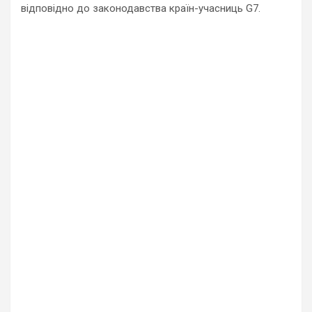
відповідно до законодавства країн-учасниць G7.