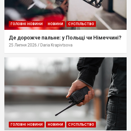
ГОЛОВНІ НОВИНИ
НОВИНИ
СУСПІЛЬСТВО
Де дорожче пальне: у Польщі чи Німеччині?
25 Липня 2026
Daria Krapivtsova
ГОЛОВНІ НОВИНИ
НОВИНИ
СУСПІЛЬСТВО