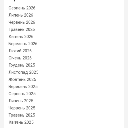
Серпень 2026
Липень 2026
Червень 2026
Травень 2026
Квітень 2026
Березень 2026
Лютий 2026
Січень 2026
Грудень 2025
Листопад 2025
Жовтень 2025
Вересень 2025
Серпень 2025
Липень 2025
Червень 2025
Травень 2025
Квітень 2025