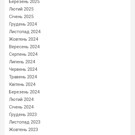
Березень 2025
Лютий 2025
Січень 2025
Грудень 2024
Листопад 2024
Жовтень 2024
Вересень 2024
Серпень 2024
Липень 2024
Червень 2024
Травень 2024
Квітень 2024
Березень 2024
Лютий 2024
Січень 2024
Грудень 2023
Листопад 2023
Жовтень 2023