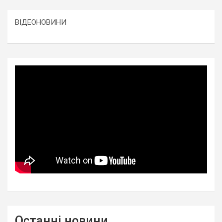
ВІДЕОНОВИНИ
Останні новини