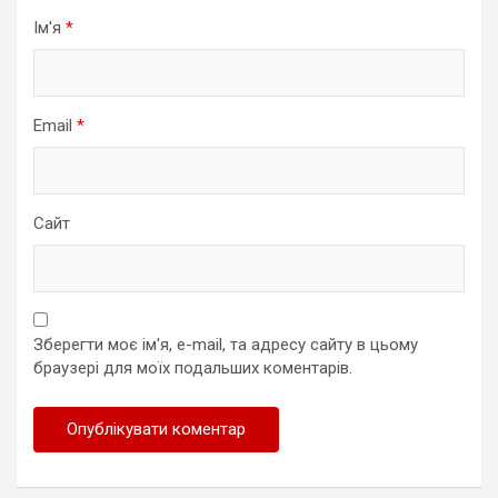
Ім'я
*
Email
*
Сайт
Зберегти моє ім'я, e-mail, та адресу сайту в цьому
браузері для моїх подальших коментарів.