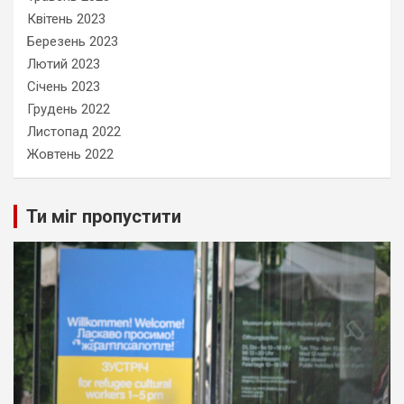
Квітень 2023
Березень 2023
Лютий 2023
Січень 2023
Грудень 2022
Листопад 2022
Жовтень 2022
Ти міг пропустити