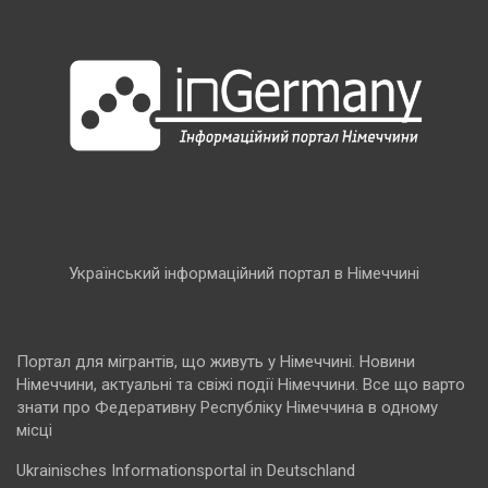
Український інформаційний портал в Німеччині
Портал для мігрантів, що живуть у Німеччині. Новини
Німеччини, актуальні та свіжі події Німеччини. Все що варто
знати про Федеративну Республіку Німеччина в одному
місці
Ukrainisches Informationsportal in Deutschland