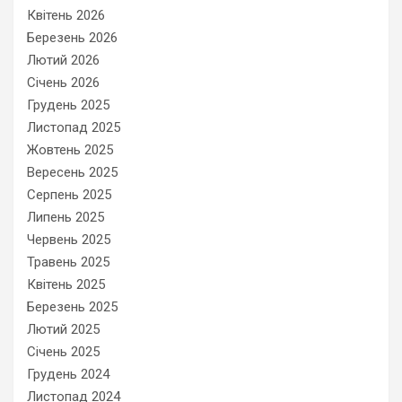
Квітень 2026
Березень 2026
Лютий 2026
Січень 2026
Грудень 2025
Листопад 2025
Жовтень 2025
Вересень 2025
Серпень 2025
Липень 2025
Червень 2025
Травень 2025
Квітень 2025
Березень 2025
Лютий 2025
Січень 2025
Грудень 2024
Листопад 2024