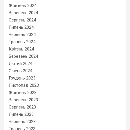
Жовтень 2024
Вересень 2024
Серпень 2024
Липень 2024
Червень 2024
Травень 2024
Квітень 2024
Березень 2024
Лютий 2024
Січень 2024
Грудень 2023
Листопад 2023
Жовтень 2023
Вересень 2023
Серпень 2023
Липень 2023
Червень 2023
Травень 2023