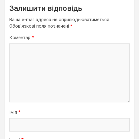
Залишити відповідь
Ваша e-mail адреса не оприлюднюватиметься.
Обов’язкові поля позначені
*
Коментар
*
Ім'я
*