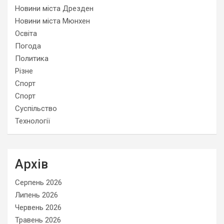
Новини міста Дрезден
Новини міста Мюнхен
Освіта
Погода
Политика
Різне
Спорт
Спорт
Суспільство
Технології
Архів
Серпень 2026
Липень 2026
Червень 2026
Травень 2026