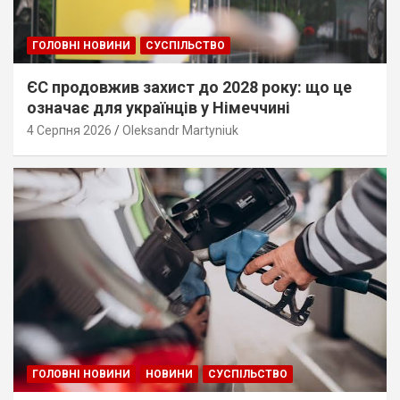
ГОЛОВНІ НОВИНИ
СУСПІЛЬСТВО
ЄС продовжив захист до 2028 року: що це
означає для українців у Німеччині
4 Серпня 2026
Oleksandr Martyniuk
ГОЛОВНІ НОВИНИ
НОВИНИ
СУСПІЛЬСТВО