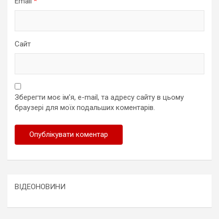
Email
*
Сайт
Зберегти моє ім'я, e-mail, та адресу сайту в цьому
браузері для моїх подальших коментарів.
ВІДЕОНОВИНИ