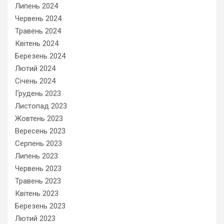
Липень 2024
Червень 2024
Травень 2024
Квітень 2024
Березень 2024
Лютий 2024
Січень 2024
Грудень 2023
Листопад 2023
Жовтень 2023
Вересень 2023
Серпень 2023
Липень 2023
Червень 2023
Травень 2023
Квітень 2023
Березень 2023
Лютий 2023