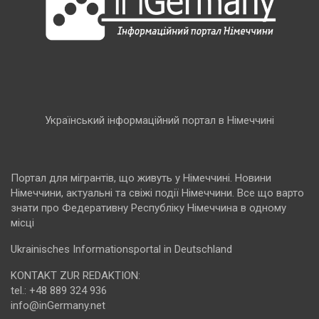
Український інформаційний портал в Німеччині
Портал для мігрантів, що живуть у Німеччині. Новини
Німеччини, актуальні та свіжі події Німеччини. Все що варто
знати про Федеративну Республіку Німеччина в одному
місці
Ukrainisches Informationsportal in Deutschland
KONTAKT ZUR REDAKTION:
tel.: +48 889 324 936
info@inGermany.net