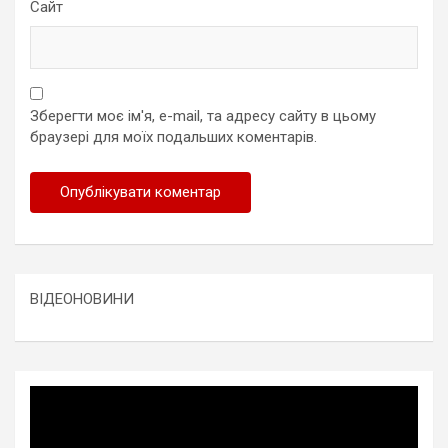
Сайт
Зберегти моє ім'я, e-mail, та адресу сайту в цьому
браузері для моїх подальших коментарів.
ВІДЕОНОВИНИ