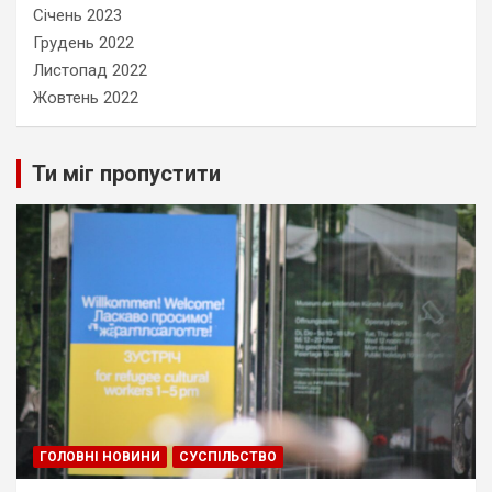
Січень 2023
Грудень 2022
Листопад 2022
Жовтень 2022
Ти міг пропустити
ГОЛОВНІ НОВИНИ
СУСПІЛЬСТВО