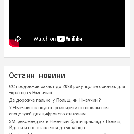
Останні новини
ЄС продовжив захист до 2028 року: що це означає для
українців у Німеччині
Де дорожче пальне: у Польщі чи Німеччині?
У Німеччині планують розширити повноваження
спецслужб для цифрового стеження
ЗМІ рекомендують Німеччині брати приклад з Польщі.
Йдеться про ставлення до українців