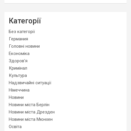
Категорії
Без категорії
Германия
Головні новини
Економіка
Здоров'я
Кримінал
Культура
Надзвичайні ситуації
Німеччина
Новини
Новини міста Берлін
Новини міста Дрезден
Новини міста Мюнхен
Освіта