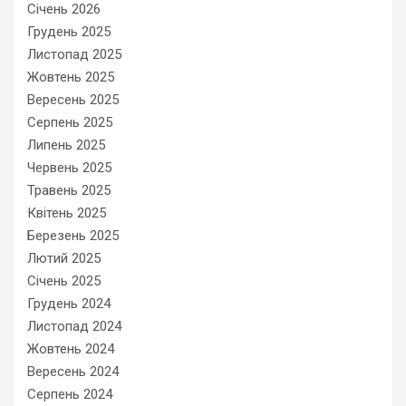
Січень 2026
Грудень 2025
Листопад 2025
Жовтень 2025
Вересень 2025
Серпень 2025
Липень 2025
Червень 2025
Травень 2025
Квітень 2025
Березень 2025
Лютий 2025
Січень 2025
Грудень 2024
Листопад 2024
Жовтень 2024
Вересень 2024
Серпень 2024