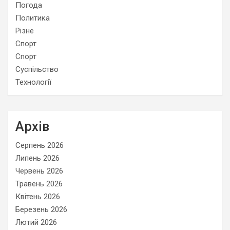
Погода
Политика
Різне
Спорт
Спорт
Суспільство
Технології
Архів
Серпень 2026
Липень 2026
Червень 2026
Травень 2026
Квітень 2026
Березень 2026
Лютий 2026